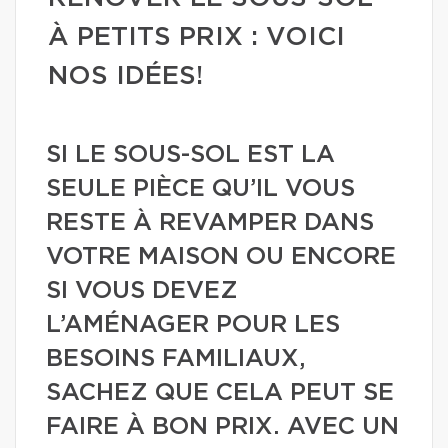
À PETITS PRIX : VOICI
NOS IDÉES!
SI LE SOUS-SOL EST LA
SEULE PIÈCE QU’IL VOUS
RESTE À REVAMPER DANS
VOTRE MAISON OU ENCORE
SI VOUS DEVEZ
L’AMÉNAGER POUR LES
BESOINS FAMILIAUX,
SACHEZ QUE CELA PEUT SE
FAIRE À BON PRIX. AVEC UN