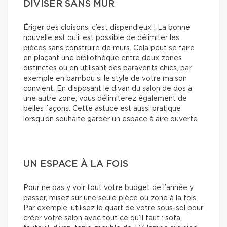
DIVISER SANS MUR
Ériger des cloisons, c’est dispendieux ! La bonne
nouvelle est qu’il est possible de délimiter les
pièces sans construire de murs. Cela peut se faire
en plaçant une bibliothèque entre deux zones
distinctes ou en utilisant des paravents chics, par
exemple en bambou si le style de votre maison
convient. En disposant le divan du salon de dos à
une autre zone, vous délimiterez également de
belles façons. Cette astuce est aussi pratique
lorsqu’on souhaite garder un espace à aire ouverte.
UN ESPACE À LA FOIS
Pour ne pas y voir tout votre budget de l’année y
passer, misez sur une seule pièce ou zone à la fois.
Par exemple, utilisez le quart de votre sous-sol pour
créer votre salon avec tout ce qu’il faut : sofa,