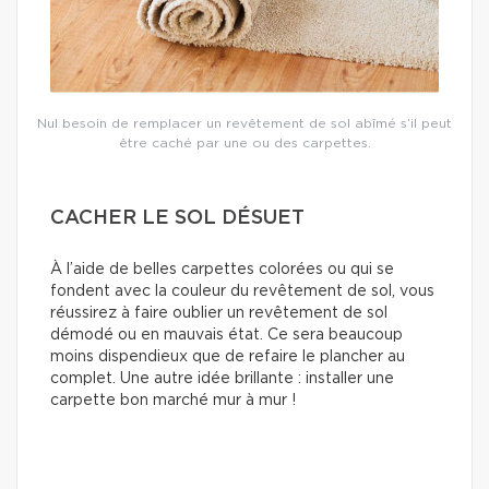
Nul besoin de remplacer un revêtement de sol abîmé s’il peut
être caché par une ou des carpettes.
CACHER LE SOL DÉSUET
À l’aide de belles carpettes colorées ou qui se
fondent avec la couleur du revêtement de sol, vous
réussirez à faire oublier un revêtement de sol
démodé ou en mauvais état. Ce sera beaucoup
moins dispendieux que de refaire le plancher au
complet. Une autre idée brillante : installer une
carpette bon marché mur à mur !