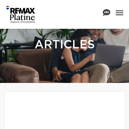
ARTICLES