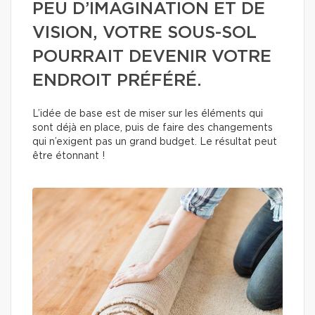
PEU D’IMAGINATION ET DE
VISION, VOTRE SOUS-SOL
POURRAIT DEVENIR VOTRE
ENDROIT PRÉFÉRÉ.
L’idée de base est de miser sur les éléments qui
sont déjà en place, puis de faire des changements
qui n’exigent pas un grand budget. Le résultat peut
être étonnant !