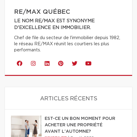
RE/MAX QUÉBEC
LE NOM RE/MAX EST SYNONYME
D'EXCELLENCE EN IMMOBILIER.
Chef de file du secteur de l'immobilier depuis 1982,
le réseau RE/MAX réunit les courtiers les plus
performants.
ARTICLES RÉCENTS
EST-CE UN BON MOMENT POUR
ACHETER UNE PROPRIÉTÉ
AVANT L'AUTOMNE?