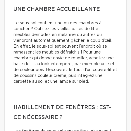
UNE CHAMBRE ACCUEILLANTE
Le sous-sol contient une ou des chambres à
coucher ? Oubliez les vieilles bases de lit et
meubles démodés en mélanine ou autres qui
viendront automatiquement gâcher le coup d’œil.
En effet, le sous-sol est souvent l’endroit où se
ramassent les meubles défraichis ! Pour une
chambre qui donne envie de roupiller, achetez une
base de lit au look intemporel, par exemple unie et
de couleur bois. Recouvrez le tout d’un couvre-lit et
de coussins couleur crème, puis intégrez une
carpette au sol et une lampe sur pied.
HABILLEMENT DE FENÊTRES : EST-
CE NÉCESSAIRE ?