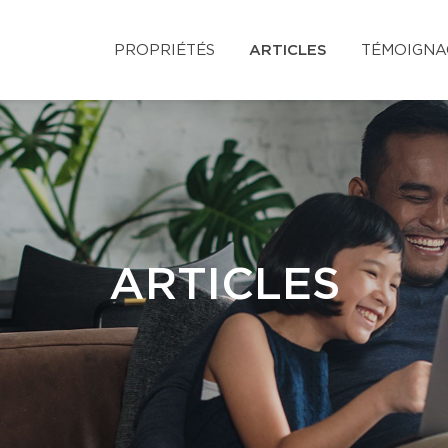
PROPRIÉTÉS
ARTICLES
TÉMOIGNA
ARTICLES