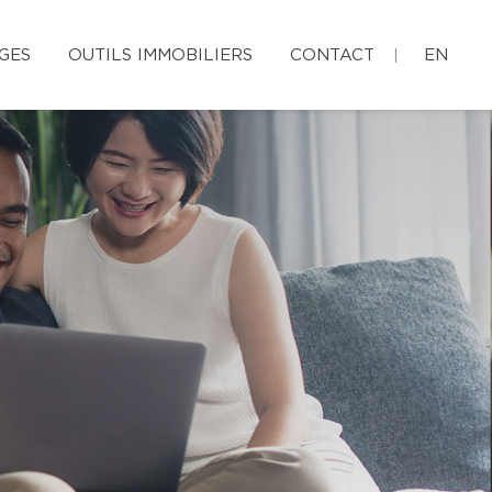
GES
OUTILS IMMOBILIERS
CONTACT
EN