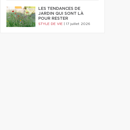
LES TENDANCES DE
JARDIN QUI SONT LÀ
POUR RESTER
STYLE DE VIE
|
17 juillet 2026