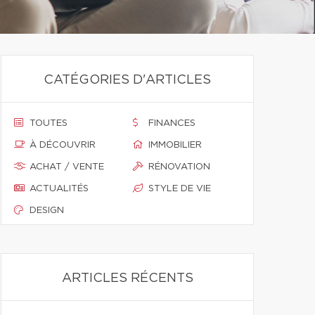
CATÉGORIES D'ARTICLES
TOUTES
FINANCES
À DÉCOUVRIR
IMMOBILIER
ACHAT / VENTE
RÉNOVATION
ACTUALITÉS
STYLE DE VIE
DESIGN
ARTICLES RÉCENTS