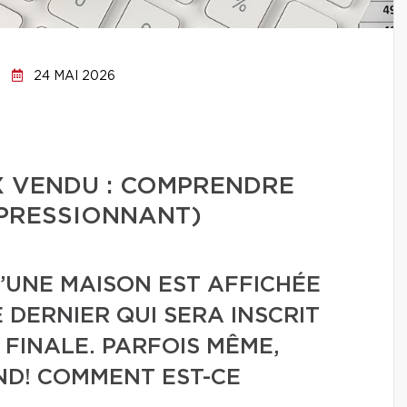
24 MAI 2026
IX VENDU : COMPRENDRE
MPRESSIONNANT)
U’UNE MAISON EST AFFICHÉE
E DERNIER QUI SERA INSCRIT
FINALE. PARFOIS MÊME,
ND! COMMENT EST-CE