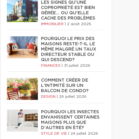
LES SIGNES QU'UNE
COPROPRIÉTÉ EST BIEN
GÉRÉE… OU QU'ELLE
CACHE DES PROBLÈMES
IMMOBILIER
|
2 août 2026
POURQUOI LE PRIX DES
MAISONS RESTE-T-IL LE
MÊME MALGRÉ UN TAUX
DIRECTEUR STABLE OU
QUI DESCEND?
FINANCES
|
31 juillet 2026
COMMENT CRÉER DE
L'INTIMITÉ SUR UN
BALCON DE CONDO?
DESIGN
|
26 juillet 2026
POURQUOI LES INSECTES
ENVAHISSENT CERTAINES
MAISONS PLUS QUE
D'AUTRES EN ÉTÉ?
STYLE DE VIE
|
24 juillet 2026