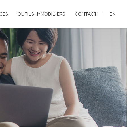
GES
OUTILS IMMOBILIERS
CONTACT
EN