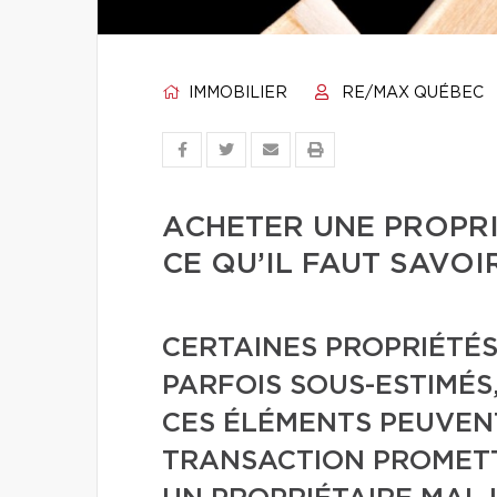
IMMOBILIER
RE/MAX QUÉBEC
ACHETER UNE PROPRI
CE QU’IL FAUT SAVOI
CERTAINES PROPRIÉTÉS
PARFOIS SOUS-ESTIMÉS,
CES ÉLÉMENTS PEUVE
TRANSACTION PROMETT