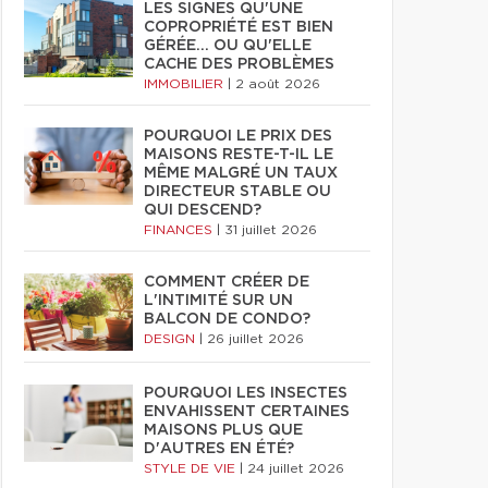
LES SIGNES QU'UNE
COPROPRIÉTÉ EST BIEN
GÉRÉE… OU QU'ELLE
CACHE DES PROBLÈMES
IMMOBILIER
|
2 août 2026
POURQUOI LE PRIX DES
MAISONS RESTE-T-IL LE
MÊME MALGRÉ UN TAUX
DIRECTEUR STABLE OU
QUI DESCEND?
FINANCES
|
31 juillet 2026
COMMENT CRÉER DE
L'INTIMITÉ SUR UN
BALCON DE CONDO?
DESIGN
|
26 juillet 2026
POURQUOI LES INSECTES
ENVAHISSENT CERTAINES
MAISONS PLUS QUE
D'AUTRES EN ÉTÉ?
STYLE DE VIE
|
24 juillet 2026