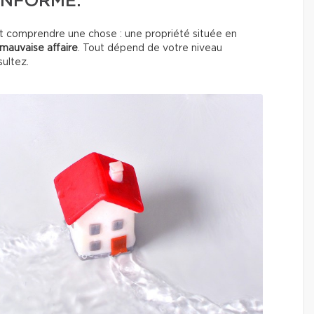
INFORMÉ.
aut comprendre une chose : une propriété située en
mauvaise affaire
. Tout dépend de votre niveau
ultez.