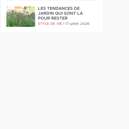
LES TENDANCES DE
JARDIN QUI SONT LÀ
POUR RESTER
STYLE DE VIE
|
17 juillet 2026