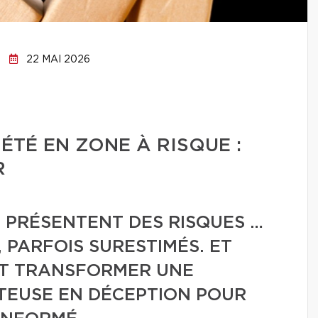
22 MAI 2026
ÉTÉ EN ZONE À RISQUE :
R
 PRÉSENTENT DES RISQUES …
 PARFOIS SURESTIMÉS. ET
NT TRANSFORMER UNE
EUSE EN DÉCEPTION POUR