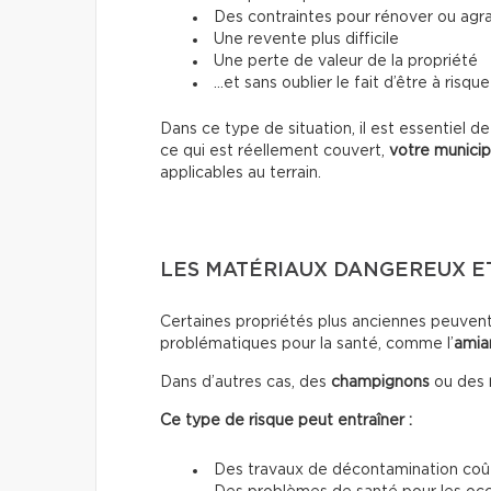
Des contraintes pour rénover ou agra
Une revente plus difficile
Une perte de valeur de la propriété
…et sans oublier le fait d’être à risqu
Dans ce type de situation, il est essentiel d
ce qui est réellement couvert,
votre municip
applicables au terrain.
LES MATÉRIAUX DANGEREUX E
Certaines propriétés plus anciennes peuven
problématiques pour la santé, comme l’
amia
Dans d’autres cas, des
champignons
ou des
Ce type de risque peut entraîner :
Des travaux de décontamination co