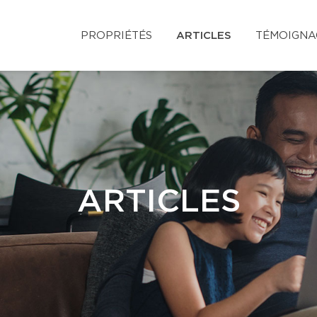
PROPRIÉTÉS
ARTICLES
TÉMOIGNA
ARTICLES