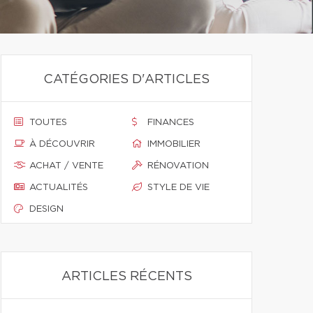
CATÉGORIES D'ARTICLES
TOUTES
FINANCES
À DÉCOUVRIR
IMMOBILIER
ACHAT / VENTE
RÉNOVATION
ACTUALITÉS
STYLE DE VIE
DESIGN
ARTICLES RÉCENTS