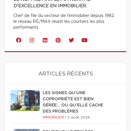
D'EXCELLENCE EN IMMOBILIER.
Chef de file du secteur de l'immobilier depuis 1982,
le réseau RE/MAX réunit les courtiers les plus
performants.
ARTICLES RÉCENTS
LES SIGNES QU'UNE
COPROPRIÉTÉ EST BIEN
GÉRÉE… OU QU'ELLE CACHE
DES PROBLÈMES
IMMOBILIER
|
2 août 2026