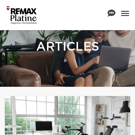
ARTICLES