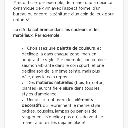
Mais difficile, par exemple, de marier une ambiance
dynamique de gym avec l’aspect formel d’un
bureau ou encore la zénitude d’un coin de jeux pour
enfants!
La clé : la cohérence dans les couleurs et les
matériaux. Par exemple :
Choisissez une
palette de couleurs
, et
déclinez-la dans chaque zone, mais en
adaptant le style. Par exemple, une couleur
saumon vibrante dans le coin sport, et une
déclinaison de la même teinte, mais plus
pâle, dans le coin repos.
Des
matières naturelles
(bois, lin, coton,
plantes) auront fière allure dans tous les
styles d’ambiance.
Unifiez le tout avec des
éléments
décoratifs
qui reprennent le même style :
cadres, coussins, lampes ou paniers de
rangement. N’oubliez pas qu’ils doivent se
marier aux teintes déjà en place!