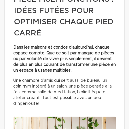
IDÉES FUTÉES POUR
OPTIMISER CHAQUE PIED
CARRÉ
Dans les maisons et condos d’aujourd’hui, chaque
espace compte. Que ce soit par manque de pièces
ou par volonté de vivre plus simplement, il devient
de plus en plus courant de transformer une pièce en
un espace à usages multiples.
Une chambre d’amis qui sert aussi de bureau, un
coin gym intégré à un salon, une pièce pensée à la
fois comme salle de méditation, bibliothèque et
atelier créatif : tout est possible avec un peu
d’ingéniosité!