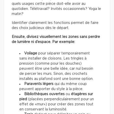
quels usages cette pièce doit-elle avoir au
quotidien. Télétravail? Invités occasionnels? Yoga le
matin?
Identifier clairement les fonctions permet de faire
des choix judicieux dès le départ.
Ensuite, divisez visuellement les zones sans perdre
de lumière ni d’espace. Par exemple:
Voilage
pour séparer temporairement
sans installer de cloisons. Les tringles à
pression (comme pour les douches)
peuvent être une belle idée, car nul besoin
de percer les murs. Sinon, des crochets
installés au plafond sont une bonne option.
Paravents légers
qui du même coup
peuvent apporter du style à la pièce.
Bibliothèques ouvertes
ou
étagères sur
pied
(placées perpendiculairement pour un
effet de «mur») pour créer des zones tout
en conservant la luminosité.