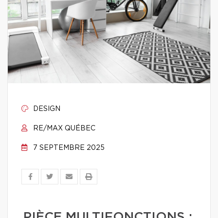
DESIGN
RE/MAX QUÉBEC
7 SEPTEMBRE 2025
PIÈCE MULTIFONCTIONS :