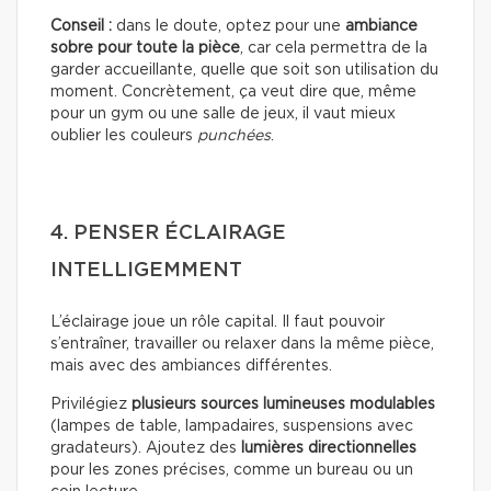
Conseil :
dans le doute, optez pour une
ambiance
sobre pour toute la pièce
, car cela permettra de la
garder accueillante, quelle que soit son utilisation du
moment. Concrètement, ça veut dire que, même
pour un gym ou une salle de jeux, il vaut mieux
oublier les couleurs
punchées
.
4. PENSER ÉCLAIRAGE
INTELLIGEMMENT
L’éclairage joue un rôle capital. Il faut pouvoir
s’entraîner, travailler ou relaxer dans la même pièce,
mais avec des ambiances différentes.
Privilégiez
plusieurs sources lumineuses modulables
(lampes de table, lampadaires, suspensions avec
gradateurs). Ajoutez des
lumières directionnelles
pour les zones précises, comme un bureau ou un