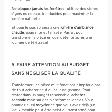
coin lecture.
Ne bloquez jamais les fenêtres
: utilisez des stores
légers ou rideaux translucides pour maximiser la
lumière naturelle.
Et pour le soir, songez à une
lumière d’ambiance
chaude
, apaisante et tamisée. Parfait pour
transformer la pièce en coin détente après une
journée de télétravail.
5. FAIRE ATTENTION AU BUDGET,
SANS NÉGLIGER LA QUALITÉ
Transformer une pièce multifonctions n’implique pas
de tout acheter neuf ou haut de gamme. Pour
rester dans un budget raisonnable,
achetez
seconde main
sur des plateformes locales. Vous
pourriez aussi
recycler
ce que vous avez déjà (un
vieux meuble peut être peint ou transformé pour