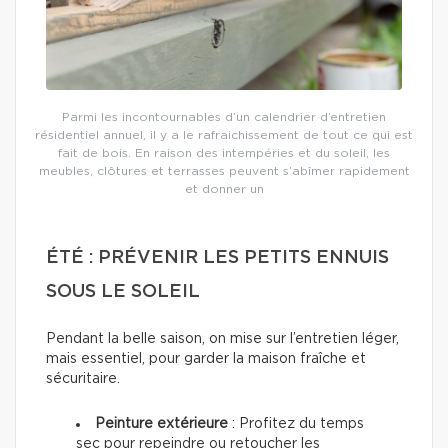
Parmi les incontournables d’un calendrier d’entretien
résidentiel annuel, il y a le rafraichissement de tout ce qui est
fait de bois. En raison des intempéries et du soleil, les
meubles, clôtures et terrasses peuvent s’abîmer rapidement
et donner un
ÉTÉ : PRÉVENIR LES PETITS ENNUIS
SOUS LE SOLEIL
Pendant la belle saison, on mise sur l’entretien léger,
mais essentiel, pour garder la maison fraîche et
sécuritaire.
Peinture extérieure
: Profitez du temps
sec pour repeindre ou retoucher les