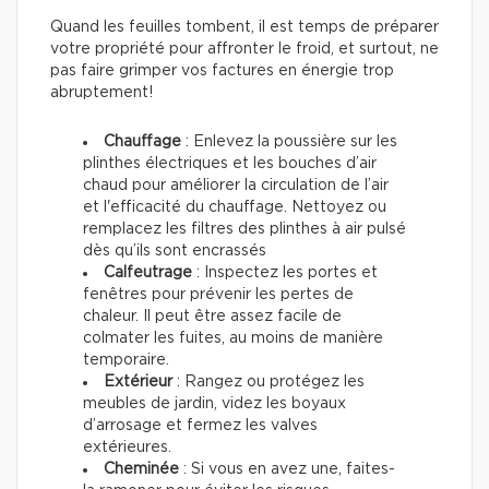
Quand les feuilles tombent, il est temps de préparer
votre propriété pour affronter le froid, et surtout, ne
pas faire grimper vos factures en énergie trop
abruptement!
Chauffage
: Enlevez la poussière sur les
plinthes électriques et les bouches d’air
chaud pour améliorer la circulation de l’air
et l'efficacité du chauffage. Nettoyez ou
remplacez les filtres des plinthes à air pulsé
dès qu’ils sont encrassés
Calfeutrage
: Inspectez les portes et
fenêtres pour prévenir les pertes de
chaleur. Il peut être assez facile de
colmater les fuites, au moins de manière
temporaire.
Extérieur
: Rangez ou protégez les
meubles de jardin, videz les boyaux
d’arrosage et fermez les valves
extérieures.
Cheminée
: Si vous en avez une, faites-