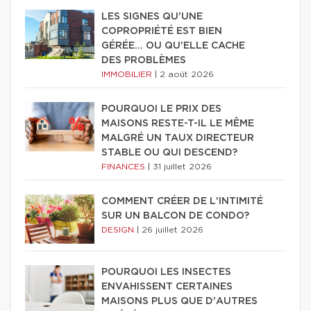
LES SIGNES QU'UNE
COPROPRIÉTÉ EST BIEN
GÉRÉE… OU QU'ELLE CACHE
DES PROBLÈMES
IMMOBILIER
|
2 août 2026
POURQUOI LE PRIX DES
MAISONS RESTE-T-IL LE MÊME
MALGRÉ UN TAUX DIRECTEUR
STABLE OU QUI DESCEND?
FINANCES
|
31 juillet 2026
COMMENT CRÉER DE L'INTIMITÉ
SUR UN BALCON DE CONDO?
DESIGN
|
26 juillet 2026
POURQUOI LES INSECTES
ENVAHISSENT CERTAINES
MAISONS PLUS QUE D'AUTRES