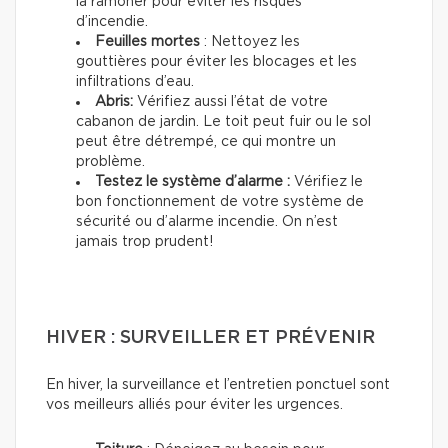
la ramoner pour éviter les risques
d’incendie.
Feuilles mortes
: Nettoyez les
gouttières pour éviter les blocages et les
infiltrations d’eau.
Abris:
Vérifiez aussi l’état de votre
cabanon de jardin. Le toit peut fuir ou le sol
peut être détrempé, ce qui montre un
problème.
Testez le système d’alarme :
Vérifiez le
bon fonctionnement de votre système de
sécurité ou d’alarme incendie. On n’est
jamais trop prudent!
HIVER : SURVEILLER ET PRÉVENIR
En hiver, la surveillance et l’entretien ponctuel sont
vos meilleurs alliés pour éviter les urgences.