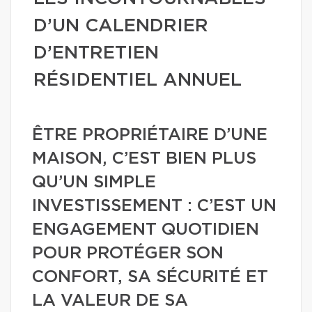
D’UN CALENDRIER
D’ENTRETIEN
RÉSIDENTIEL ANNUEL
ÊTRE PROPRIÉTAIRE D’UNE
MAISON, C’EST BIEN PLUS
QU’UN SIMPLE
INVESTISSEMENT : C’EST UN
ENGAGEMENT QUOTIDIEN
POUR PROTÉGER SON
CONFORT, SA SÉCURITÉ ET
LA VALEUR DE SA