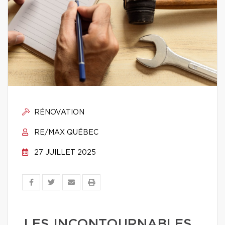
RÉNOVATION
RE/MAX QUÉBEC
27 JUILLET 2025
LES INCONTOURNABLES