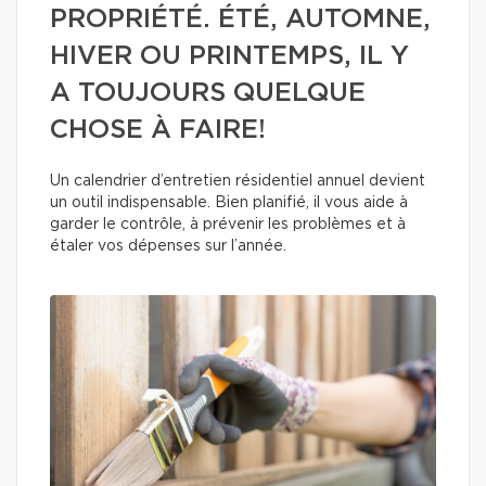
PROPRIÉTÉ. ÉTÉ, AUTOMNE,
HIVER OU PRINTEMPS, IL Y
A TOUJOURS QUELQUE
CHOSE À FAIRE!
Un calendrier d’entretien résidentiel annuel devient
un outil indispensable. Bien planifié, il vous aide à
garder le contrôle, à prévenir les problèmes et à
étaler vos dépenses sur l’année.