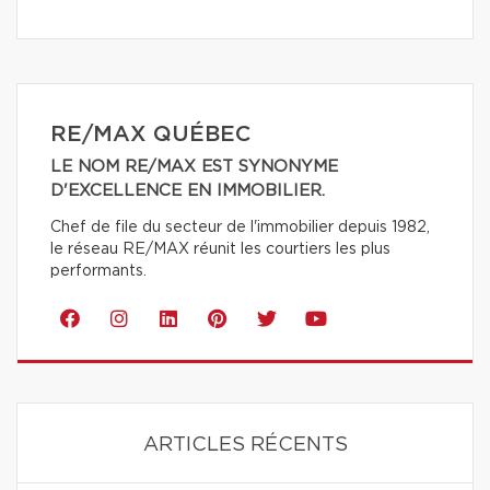
RE/MAX QUÉBEC
LE NOM RE/MAX EST SYNONYME
D'EXCELLENCE EN IMMOBILIER.
Chef de file du secteur de l'immobilier depuis 1982,
le réseau RE/MAX réunit les courtiers les plus
performants.
ARTICLES RÉCENTS