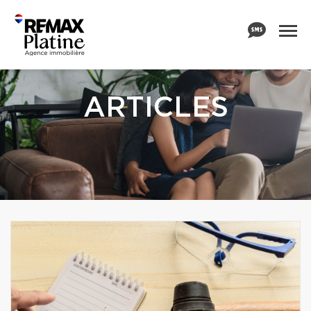
ARTICLES