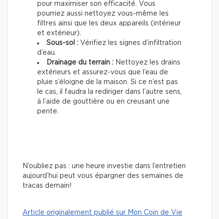
pour maximiser son efficacité. Vous
pourriez aussi nettoyez vous-même les
filtres ainsi que les deux appareils (intérieur
et extérieur).
Sous-sol :
Vérifiez les signes d’infiltration
d’eau.
Drainage du terrain :
Nettoyez les drains
extérieurs et assurez-vous que l’eau de
pluie s’éloigne de la maison. Si ce n’est pas
le cas, il faudra la rediriger dans l’autre sens,
à l’aide de gouttière ou en creusant une
pente.
N’oubliez pas : une heure investie dans l’entretien
aujourd’hui peut vous épargner des semaines de
tracas demain!
Article originalement publié sur Mon Coin de Vie